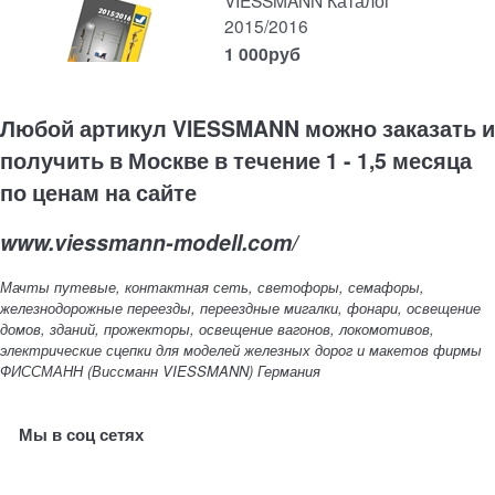
VIESSMANN Каталог
2015/2016
1 000
руб
Любой артикул VIESSMANN можно заказать и
получить в Москве в течение 1 - 1,5 месяца
по ценам на сайте
www.viessmann-modell.com/
Мачты путевые, контактная сеть, светофоры, семафоры,
железнодорожные переезды, переездные мигалки, фонари, освещение
домов, зданий, прожекторы, освещение вагонов, локомотивов,
электрические сцепки для моделей железных дорог и макетов фирмы
ФИССМАНН (Виссманн VIESSMANN) Германия
Мы в соц сетях