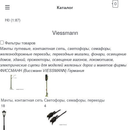
0
Каталог
H0 (1:87)
Viessmann
Фильтры товаров
Мачты путевые, контактная сеть, светофоры, семафоры,
железнодорожные переезды, переездные мигалки, фонари, освещение
домов, зданий, прожекторы, освещение вагонов, локомотивов,
электрические сцепки для моделей железных дорог и макетов фирмы
ФИССМАНН (Виссманн VIESSMANN) Германия
Мачты, контактная сеть
Светофоры, семафоры, переезды
18
4