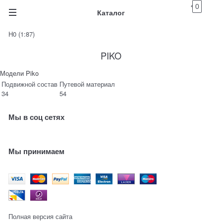
0
Каталог
H0 (1:87)
PIKO
Модели Piko
Подвижной состав
Путевой материал
34
54
Мы в соц сетях
Мы принимаем
Полная версия сайта