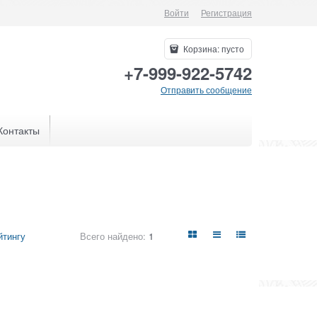
Войти
Регистрация
Корзина:
пусто
+7-999-922-5742
Отправить сообщение
Контакты
Всего найдено:
1
йтингу