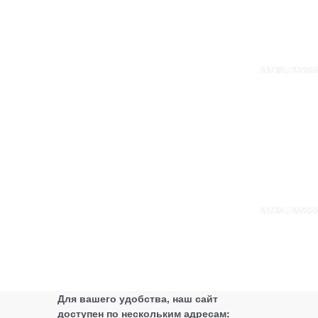
Для вашего удобства, наш сайт
доступен по нескольким адресам: