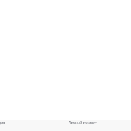
ция
Личный кабинет