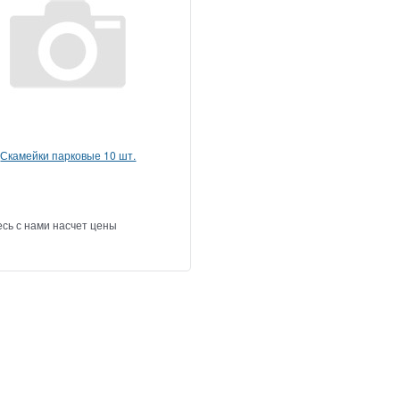
Скамейки парковые 10 шт.
сь с нами насчет цены