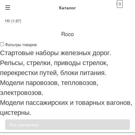
0
Каталог
H0 (1:87)
Roco
Фильтры товаров
Стартовые наборы железных дорог.
Рельсы, стрелки, приводы стрелок,
перекрестки путей, блоки питания.
Модели паровозов, тепловозов,
электровозов.
Модели пассажирских и товарных вагонов,
цистерны.