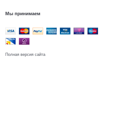
Мы принимаем
Полная версия сайта